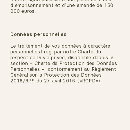
d’emprisonnement et d’une amende de 150
000 euros.
Données personnelles
Le traitement de vos données à caractère
personnel est régi par notre Charte du
respect de la vie privée, disponible depuis la
section « Charte de Protection des Données
Personnelles », conformément au Règlement
Général sur la Protection des Données
2016/679 du 27 avril 2016 («RGPD»).