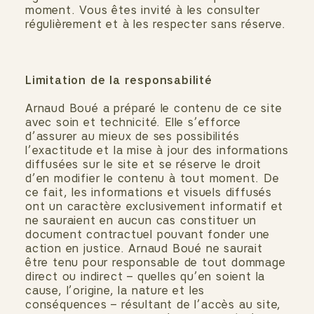
moment. Vous êtes invité à les consulter
régulièrement et à les respecter sans réserve.
Limitation de la responsabilité
Arnaud Boué a préparé le contenu de ce site
avec soin et technicité. Elle s’efforce
d’assurer au mieux de ses possibilités
l’exactitude et la mise à jour des informations
diffusées sur le site et se réserve le droit
d’en modifier le contenu à tout moment. De
ce fait, les informations et visuels diffusés
ont un caractère exclusivement informatif et
ne sauraient en aucun cas constituer un
document contractuel pouvant fonder une
action en justice. Arnaud Boué ne saurait
être tenu pour responsable de tout dommage
direct ou indirect – quelles qu’en soient la
cause, l’origine, la nature et les
conséquences – résultant de l’accès au site,