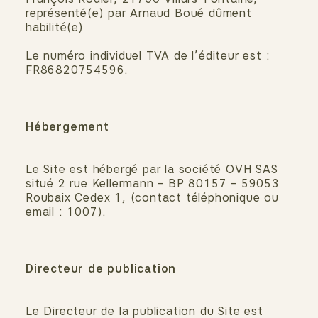
représenté(e) par Arnaud Boué dûment
habilité(e)
Le numéro individuel TVA de l’éditeur est :
FR86820754596.
Hébergement
Le Site est hébergé par la société OVH SAS
situé 2 rue Kellermann – BP 80157 – 59053
Roubaix Cedex 1, (contact téléphonique ou
email : 1007).
Directeur de publication
Le Directeur de la publication du Site est