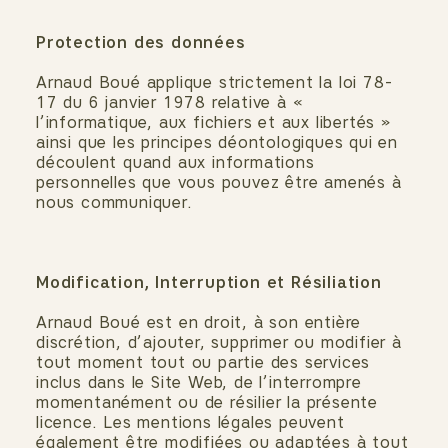
Protection des données
Arnaud Boué applique strictement la loi 78-
17 du 6 janvier 1978 relative à «
l’informatique, aux fichiers et aux libertés »
ainsi que les principes déontologiques qui en
découlent quand aux informations
personnelles que vous pouvez être amenés à
nous communiquer.
Modification, Interruption et Résiliation
Arnaud Boué est en droit, à son entière
discrétion, d’ajouter, supprimer ou modifier à
tout moment tout ou partie des services
inclus dans le Site Web, de l’interrompre
momentanément ou de résilier la présente
licence. Les mentions légales peuvent
également être modifiées ou adaptées à tout