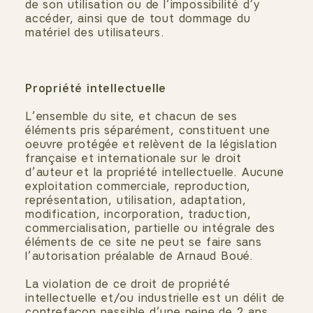
de son utilisation ou de l’impossibilité d’y
accéder, ainsi que de tout dommage du
matériel des utilisateurs.
Propriété intellectuelle
L’ensemble du site, et chacun de ses
éléments pris séparément, constituent une
oeuvre protégée et relèvent de la législation
française et internationale sur le droit
d’auteur et la propriété intellectuelle. Aucune
exploitation commerciale, reproduction,
représentation, utilisation, adaptation,
modification, incorporation, traduction,
commercialisation, partielle ou intégrale des
éléments de ce site ne peut se faire sans
l’autorisation préalable de Arnaud Boué.
La violation de ce droit de propriété
intellectuelle et/ou industrielle est un délit de
contrefaçon passible d’une peine de 2 ans