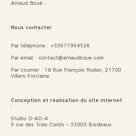
Arnaud Boué .
Nous contacter
Par téléphone : +33677994526
Par email : contact@arnaudboue.com
Par courrier : 18 Rue François Rodier, 21700
Villars-Fontaine
Conception et réalisation du site internet
:
Studio D-AD-A
9 rue des Trois Conils – 33000 Bordeaux